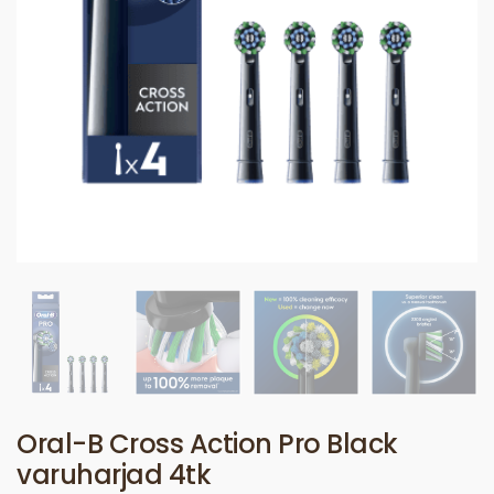
Oral-B Cross Action Pro Black
varuharjad 4tk