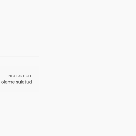
NEXT ARTICLE
l oleme suletud