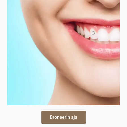
Broneerin aja