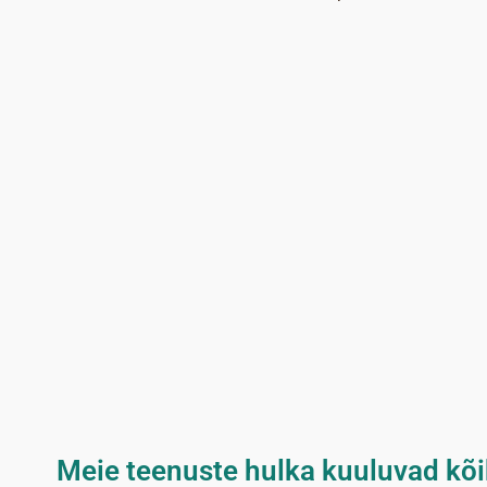
Meie teenuste hulka kuuluvad kõi