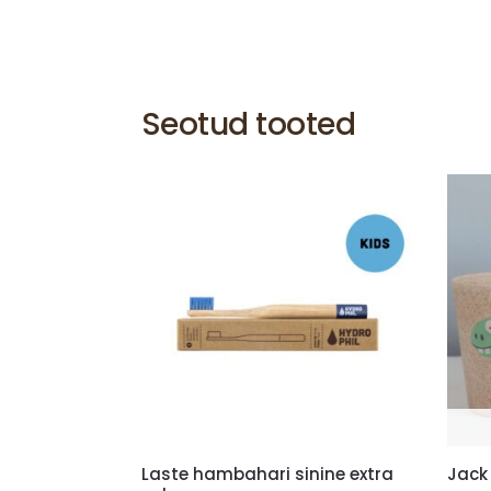
Seotud tooted
Laste hambahari sinine extra
Jack 