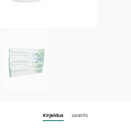
Kirjeldus
Lisainfo