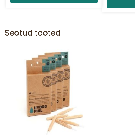
Seotud tooted