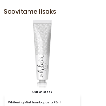
Soovitame lisaks
Out of stock
Whitening Mint hambapasta 75ml